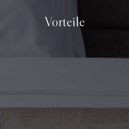
Vorteile