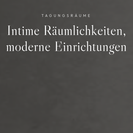
TAGUNGSRÄUME
Intime Räumlichkeiten,
moderne Einrichtungen