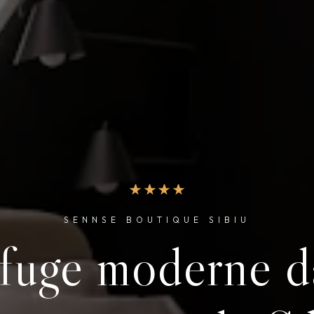
SENNSE BOUTIQUE SIBIU
fort conçu pour