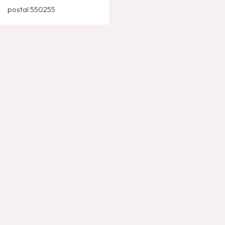
postal 550255