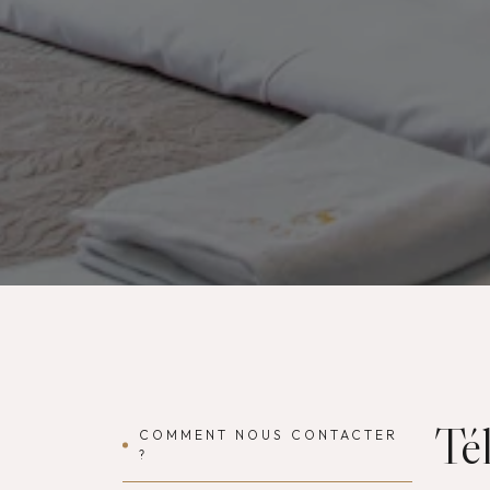
Tél
COMMENT NOUS CONTACTER
?