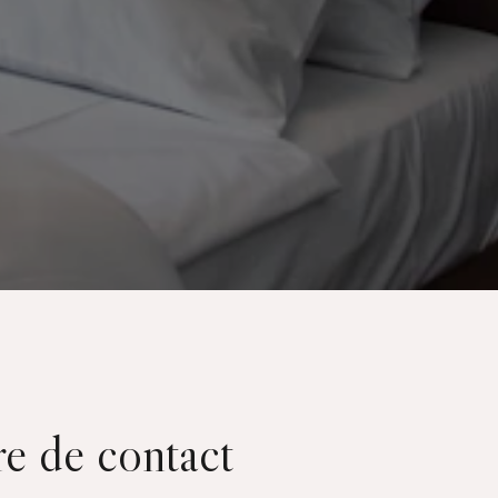
re de contact