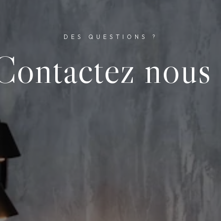
DES QUESTIONS ?
Contactez nous 