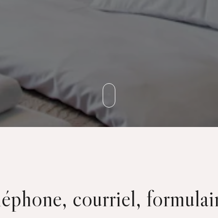
éphone, courriel, formulai