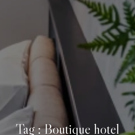
Tag :
Boutique hotel