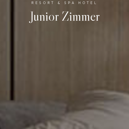
RESORT & SPA HOTEL
Junior Zimmer